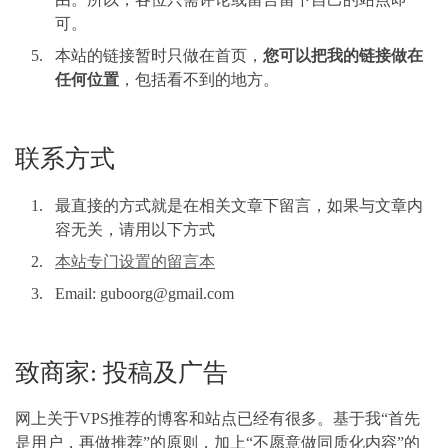
可。
本站的链接暂时只做在首页，
您可以把我的链接做在
任何位置
，包括看不到的地方。
联系方式
最直接的方式就是在相关文章下留言，如果与文章内
容无关，请用以下方式
本站专门设置的留言本
Email: guboorg@gmail.com
致商家: 投稿及广告
网上关于VPS推荐的博客和站点已经有很多。基于我“首先
是用户，再做推荐”的原则，加上“不愿意做同质化内容”的