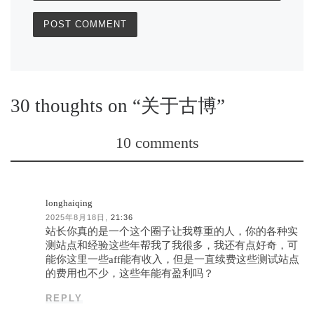
30 thoughts on “关于古博”
10 comments
longhaiqing
2025年8月18日,
21:36
站长你真的是一个这个圈子让我尊重的人，你的各种实
测站点和经验这些年帮我了我很多，我还有点好奇，可
能你这里一些aff能有收入，但是一直续费这些测试站点
的费用也不少，这些年能有盈利吗？
REPLY