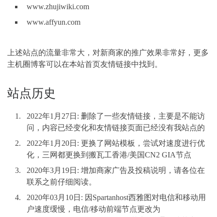
www.zhujiwiki.com
www.affyun.com
上述站点的流量非常大，对新商家的推广效果非常好，更多
主机圈博客可以在本站首页友情链接中找到。
站点历史
2022年1月27日: 删除了一些友情链接，主要是不能访
问，内容已经变化和友情链接页面已经没有我站点的
2022年1月20日: 更换了网站模板，尝试对速度进行优
化，三网都更换到搬瓦工香港/美国CN2 GIA节点
2020年3月19日: 增加商家广告及投稿说明，请各位在
联系之前仔细阅读。
2020年03月10日: 因Spartanhost西雅图对电信和移动用
户速度缓慢，电信/移动前端节点更改为