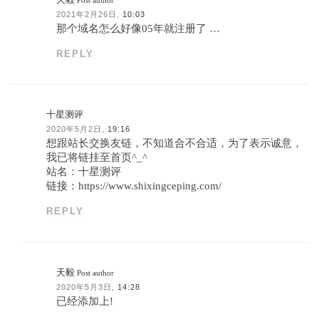
2021年2月26日,
10:03
那个域名怎么好像05年就注册了 …
REPLY
十星测评
2020年5月2日,
19:16
想跟站长交换友链，不知道合不合适，为了表示诚意，
我已将链挂至首页^_^
站名：十星测评
链接：https://www.shixingceping.com/
REPLY
天毅
Post author
2020年5月3日,
14:28
已经添加上!