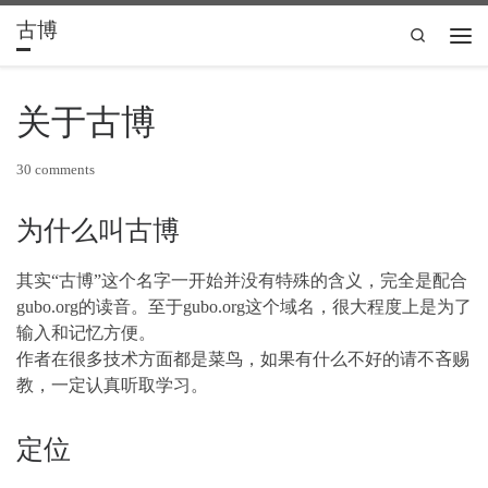
古博
Skip to content
Search
Men
关于古博
30 comments
为什么叫古博
其实“古博”这个名字一开始并没有特殊的含义，完全是配合
gubo.org的读音。至于gubo.org这个域名，很大程度上是为了
输入和记忆方便。
作者在很多技术方面都是菜鸟，如果有什么不好的请不吝赐
教，一定认真听取学习。
定位