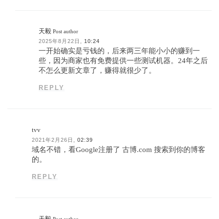
天毅
Post author
2025年8月22日,
10:24
一开始确实是亏钱的，后来两三年能小小的赚到一
些，因为商家也有免费提供一些测试机器。24年之后
不怎么更新文章了，赚得就很少了。
REPLY
tvv
2021年2月26日,
02:39
域名不错，看Google注册了 古博.com 搜索到你的博客
的。
REPLY
天毅
Post author