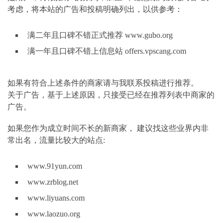
考虑，将本站的广告和投稿明确列出，以供参考：
满二年且口碑不错正式推荐 www.gubo.org
满一年且口碑不错上信息站 offers.vpscang.com
如果有符合上述条件的商家请与我联系投稿进行推荐。
关于广告，基于上述原因，只接受已经在推荐列表中商家的
广告。
如果您作为成立时间不长的新商家， 建议找这些业界内非
常出名，流量比较大的站点:
www.91yun.com
www.zrblog.net
www.liyuans.com
www.laozuo.org