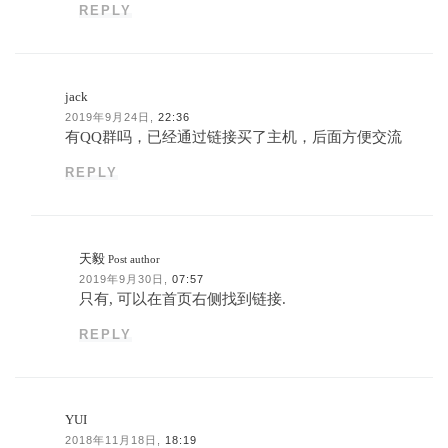
REPLY
jack
2019年9月24日,
22:36
有QQ群吗，已经通过链接买了主机，后面方便交流
REPLY
天毅
Post author
2019年9月30日,
07:57
只有, 可以在首页右侧找到链接.
REPLY
YUI
2018年11月18日,
18:19