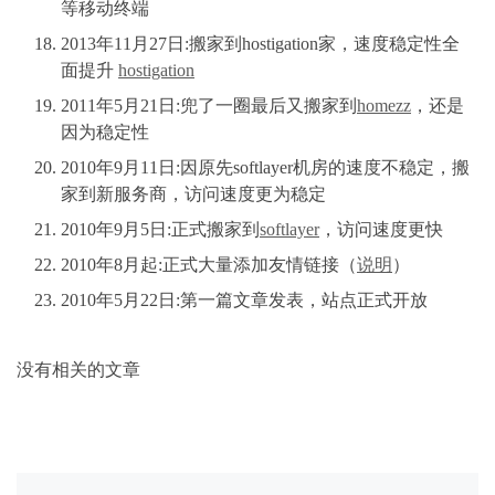
等移动终端
2013年11月27日:搬家到hostigation家，速度稳定性全
面提升
hostigation
2011年5月21日:兜了一圈最后又搬家到
homezz
，还是
因为稳定性
2010年9月11日:因原先softlayer机房的速度不稳定，搬
家到新服务商，访问速度更为稳定
2010年9月5日:正式搬家到
softlayer
，访问速度更快
2010年8月起:正式大量添加友情链接（
说明
）
2010年5月22日:第一篇文章发表，站点正式开放
没有相关的文章