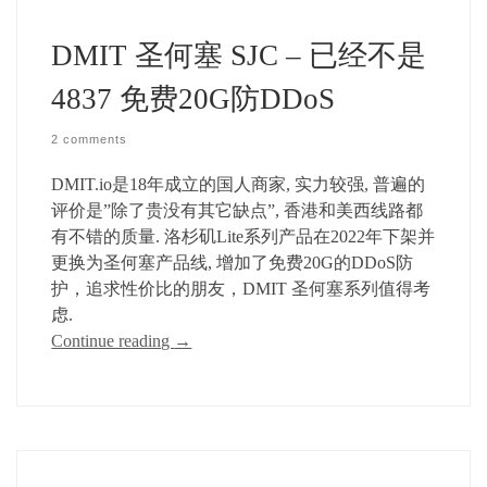
DMIT 圣何塞 SJC – 已经不是
4837 免费20G防DDoS
2 comments
DMIT.io是18年成立的国人商家, 实力较强, 普遍的
评价是”除了贵没有其它缺点”, 香港和美西线路都
有不错的质量. 洛杉矶Lite系列产品在2022年下架并
更换为圣何塞产品线, 增加了免费20G的DDoS防
护，追求性价比的朋友，DMIT 圣何塞系列值得考
虑.
Continue reading
→