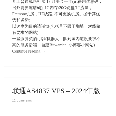
瓦工普通线路机器 17.71美金一年(记得用优惠码，
另外需要邀请码), 1G内存/20G硬盘/1T流量，
Fremont机房，HE线路, 不可更换机房。鉴于其优
势和劣势:
以速度为目的请谨慎(包括且不限于翻墙，对线路
有要求的网站)
一些服务类的可以(机器人，队到国内速度要求不
高的服务后端，自建Bitwarden, 小博客小网站)
Continue reading
→
联通AS4837 VPS – 2024年版
12 comments