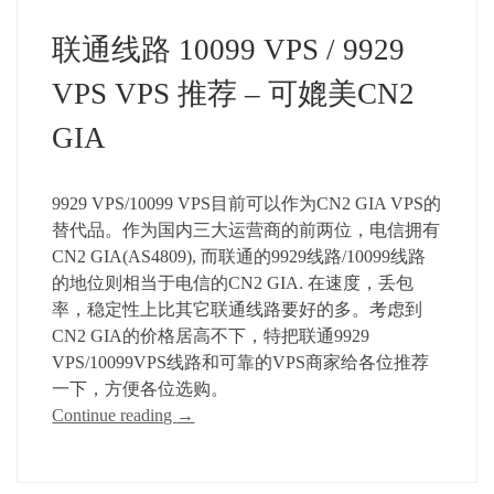
联通线路 10099 VPS / 9929
VPS VPS 推荐 – 可媲美CN2
GIA
9929 VPS/10099 VPS目前可以作为CN2 GIA VPS的
替代品。作为国内三大运营商的前两位，电信拥有
CN2 GIA(AS4809), 而联通的9929线路/10099线路
的地位则相当于电信的CN2 GIA. 在速度，丢包
率，稳定性上比其它联通线路要好的多。考虑到
CN2 GIA的价格居高不下，特把联通9929
VPS/10099VPS线路和可靠的VPS商家给各位推荐
一下，方便各位选购。
Continue reading
→