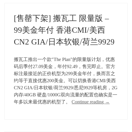
[售罄下架] 搬瓦工 限量版 –
99美金年付 香港CMI/美西
CN2 GIA/日本软银/荷兰9929
搬瓦工推出一个款"The Plan"的限量版计划，优惠
码后季付27.09美金，年付92.49，售完即止。官方
标注最接近的正价机型为299美金年付，换而言之
约等于直接优惠200美金。可以切换香港CMI/美西
CN2 GIA/日本软银/荷兰9929/悉尼9929等机房，2G
内存/40GB 硬盘/1000G双向流量的配置也确实是一
年多以来最优惠的机型了。
Continue reading
→