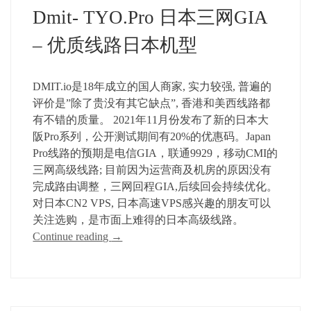
Dmit- TYO.Pro 日本三网GIA
– 优质线路日本机型
DMIT.io是18年成立的国人商家, 实力较强, 普遍的
评价是”除了贵没有其它缺点”, 香港和美西线路都
有不错的质量。 2021年11月份发布了新的日本大
阪Pro系列，公开测试期间有20%的优惠码。Japan
Pro线路的预期是电信GIA，联通9929，移动CMI的
三网高级线路; 目前因为运营商及机房的原因没有
完成路由调整，三网回程GIA,后续回会持续优化。
对日本CN2 VPS, 日本高速VPS感兴趣的朋友可以
关注选购，是市面上难得的日本高级线路。
Continue reading
→