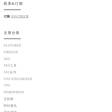
联系&订阅
订阅
:
RSS订阅文章
文章分类
FEATURED
FIREFOX
SEO
SEO工具
SSL证书
UNCATEGORIZED
VPS
WORDPRESS
互联网
即时通讯