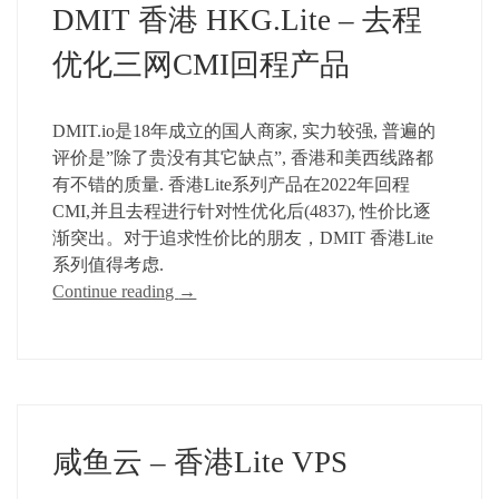
DMIT 香港 HKG.Lite – 去程
优化三网CMI回程产品
DMIT.io是18年成立的国人商家, 实力较强, 普遍的
评价是”除了贵没有其它缺点”, 香港和美西线路都
有不错的质量. 香港Lite系列产品在2022年回程
CMI,并且去程进行针对性优化后(4837), 性价比逐
渐突出。对于追求性价比的朋友，DMIT 香港Lite
系列值得考虑.
Continue reading
→
咸鱼云 – 香港Lite VPS