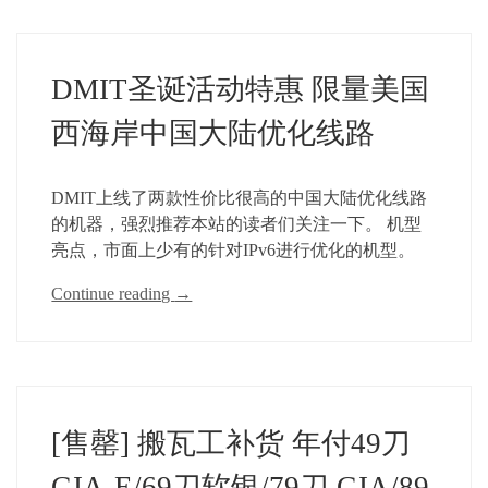
DMIT圣诞活动特惠 限量美国
西海岸中国大陆优化线路
DMIT上线了两款性价比很高的中国大陆优化线路
的机器，强烈推荐本站的读者们关注一下。 机型
亮点，市面上少有的针对IPv6进行优化的机型。
Continue reading
→
[售罄] 搬瓦工补货 年付49刀
GIA-E/69刀软银/79刀 GIA/89