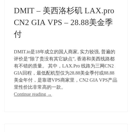
DMIT – 美西洛杉矶 LAX.pro
CN2 GIA VPS – 28.88美金季
付
DMIT.io是18年成立的国人商家, 实力较强, 普遍的
评价是”除了贵没有其它缺点”, 香港和美西线路都
有不错的质量。 其中，LAX.Pro 线路为三网CN2
GIA回程，最低配机型仅为28.88美金季付或88.88
美金年付，是靠谱VPS商家里，CN2 GIA VPS产品
里性价比非常高的一款。
Continue reading
→