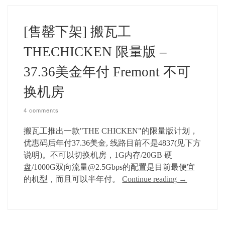
[售罄下架] 搬瓦工
THECHICKEN 限量版 –
37.36美金年付 Fremont 不可
换机房
4 comments
搬瓦工推出一款"THE CHICKEN"的限量版计划，
优惠码后年付37.36美金, 线路目前不是4837(见下方
说明)。不可以切换机房，1G内存/20GB 硬
盘/1000G双向流量@2.5Gbps的配置是目前最便宜
的机型，而且可以半年付。
Continue reading
→