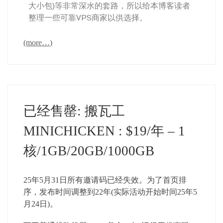
大小包)等非常深水的套路，所以给本博客读者
整理一些可靠VPS商家以供选择。
(more…)
已经售罄: 搬瓦工
MINICHICKEN : $19/年 – 1
核/1GB/20GB/1000GB
25年5月31日所有邀请码已经失效。为了首页排
序，发布时间调整到22年(实际活动开始时间25年5
月24日)。