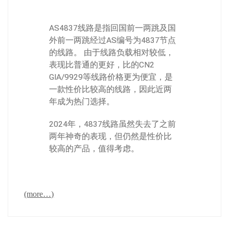
AS4837线路是指回国前一两跳及国
外前一两跳经过AS编号为4837节点
的线路。 由于线路负载相对较低，
表现比普通的更好，比的CN2
GIA/9929等线路价格更为便宜，是
一款性价比较高的线路，因此近两
年成为热门选择。
2024年，4837线路虽然失去了之前
两年神奇的表现，但仍然是性价比
较高的产品，值得考虑。
(more…)