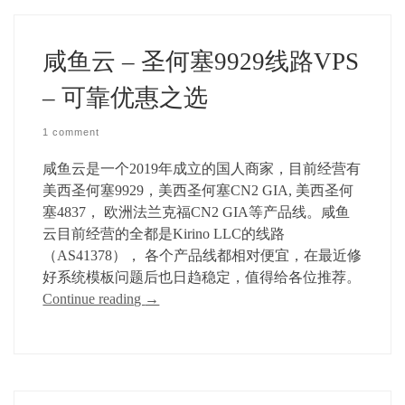
咸鱼云 – 圣何塞9929线路VPS
– 可靠优惠之选
1 comment
咸鱼云是一个2019年成立的国人商家，目前经营有
美西圣何塞9929，美西圣何塞CN2 GIA, 美西圣何
塞4837， 欧洲法兰克福CN2 GIA等产品线。咸鱼
云目前经营的全都是Kirino LLC的线路
（AS41378）， 各个产品线都相对便宜，在最近修
好系统模板问题后也日趋稳定，值得给各位推荐。
Continue reading
→