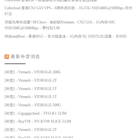
Cubecloud 香港CN2 GIA VPS – 6周年庆85折 – 1G/15G SSD/400G@50Mbps 月付
67元
升级为单向流量! RFChost – 洛杉矶Premium – CN2 GIA – 1G内存/10G
SSD/500G@100Mbps – 季付$23.90
MillenialHost – 香港HGC – 非大陆直连 – 1G内存/5G SSD/512G流量 – 月付$5
最新补货消息
[补货] – Virmach – STORAGE-500G
[补货] – Virmach – STORAGE-2T
[补货] – Virmach – STORAGE-1T
[补货] – Virmach – STORAGE-1T
[补货] – Virmach – STORAGE-500G
[补货] – Gigsgigscloud – TYO-K1 512M
[补货] – BuyVM – NY-KVM-SLICE-512M
[补货] – Virmach – STORAGE-2T
[补货] – BuyVM – NY-KVM-SLICE-1024M