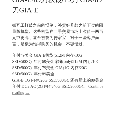
刀GIA-E
搬瓦工打破之前的惯例，补货好几款之前下架的限
量版机型。这些机型在二手交易市场上溢价一两百
元或更高，甚至被誉为传家宝，对于一些客户而
言，是极为难得购买的机会，不容错过。
年付49美金 GIA-E机型(512M 内存/10G
SSD/500G), 年付69美金 软银only(512M 内存/10G
SSD/500G), 年付79美金 GIA(1G 内存/20G
SSD/500G), 年付89美金
GIA-E(1G 内存/20G SSD/500G), 还有新上的89美金
年付 DC2 AO(2G 内存/40G SSD/2000G)。
Continue
reading
→