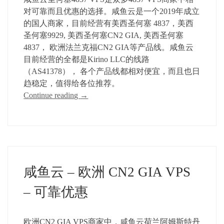
对可靠而且优惠的选择。咸鱼云是一个2019年成立
的国人商家，目前经营有美西圣何塞 4837，美西
圣何塞9929, 美西圣何塞CN2 GIA, 美西圣何塞
4837， 欧洲法兰克福CN2 GIA等产品线。咸鱼云
目前经营的全都是Kirino LLC的线路
（AS41378）， 各个产品线都相对便宜，而且也日
趋稳定，值得给各位推荐。
Continue reading
→
咸鱼云 – 欧洲 CN2 GIA VPS
– 可靠优惠
欧洲CN2 GIA VPS商家中，咸鱼云荷兰阿姆斯特丹