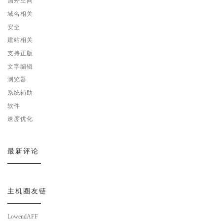
国外空间
域名相关
安全
建站相关
支持正版
文字编辑
浏览器
系统辅助
软件
速度优化
最新评论
主机圈友链
LowendAFF