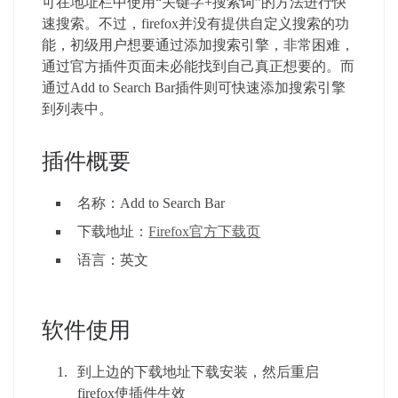
可在地址栏中使用“关键字+搜索词”的方法进行快
速搜索。不过，firefox并没有提供自定义搜索的功
能，初级用户想要通过添加搜索引擎，非常困难，
通过官方插件页面未必能找到自己真正想要的。而
通过Add to Search Bar插件则可快速添加搜索引擎
到列表中。
插件概要
名称：Add to Search Bar
下载地址：
Firefox官方下载页
语言：英文
软件使用
到上边的下载地址下载安装，然后重启
firefox使插件生效