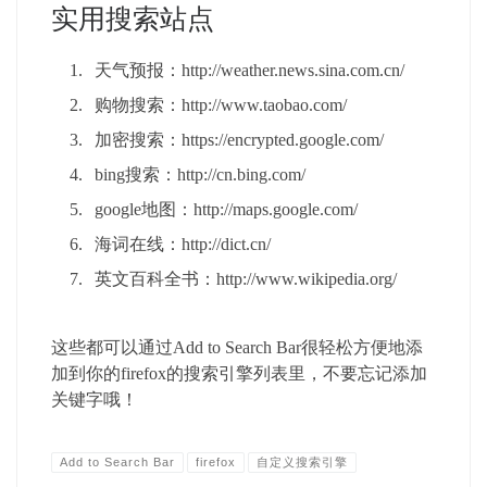
实用搜索站点
天气预报：http://weather.news.sina.com.cn/
购物搜索：http://www.taobao.com/
加密搜索：https://encrypted.google.com/
bing搜索：http://cn.bing.com/
google地图：http://maps.google.com/
海词在线：http://dict.cn/
英文百科全书：http://www.wikipedia.org/
这些都可以通过Add to Search Bar很轻松方便地添
加到你的firefox的搜索引擎列表里，不要忘记添加
关键字哦！
Add to Search Bar
firefox
自定义搜索引擎