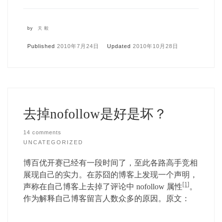
by
天毅
Published
2010年7月24日
Updated
2010年10月28日
去掉nofollow是好是坏？
14 comments
UNCATEGORIZED
博百优开赛已经有一段时间了，至此各路高手竞相
展现自己的实力。在苏囧的博客上发现一个声明，
[1]
声称在自己博客上去掉了评论中 nofollow 属性
。
作为解释自己博客留言人数众多的原因。原文：