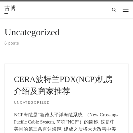
古博
Skip to content
Search
Men
Uncategorized
6 posts
CERA波特兰PDX(NCP)机房
介绍及商家推荐
UNCATEGORIZED
NCP海缆是"新跨太平洋海缆系统"（New Crossing-
Pacific Cable System, 简称“NCP”）的简称. 这是中
美间的第三条直达海缆, 建成之后将大大改善中美