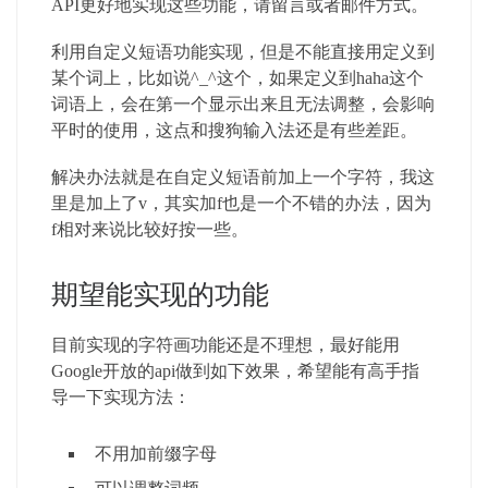
API更好地实现这些功能，请留言或者邮件方式。
利用自定义短语功能实现，但是不能直接用定义到
某个词上，比如说^_^这个，如果定义到haha这个
词语上，会在第一个显示出来且无法调整，会影响
平时的使用，这点和搜狗输入法还是有些差距。
解决办法就是在自定义短语前加上一个字符，我这
里是加上了v，其实加f也是一个不错的办法，因为
f相对来说比较好按一些。
期望能实现的功能
目前实现的字符画功能还是不理想，最好能用
Google开放的api做到如下效果，希望能有高手指
导一下实现方法：
不用加前缀字母