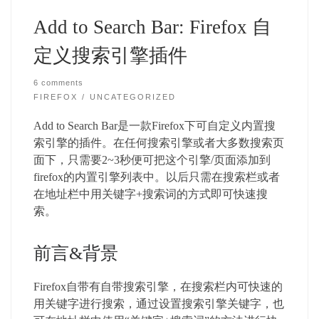
Add to Search Bar: Firefox 自
定义搜索引擎插件
6 comments
FIREFOX
UNCATEGORIZED
Add to Search Bar是一款Firefox下可自定义内置搜
索引擎的插件。在任何搜索引擎或者大多数搜索页
面下，只需要2~3秒便可把这个引擎/页面添加到
firefox的内置引擎列表中。以后只需在搜索栏或者
在地址栏中用关键字+搜索词的方式即可快速搜
索。
前言&背景
Firefox自带有自带搜索引擎，在搜索栏内可快速的
用关键字进行搜索，通过设置搜索引擎关键字，也