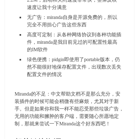
速度让我十分满意
无广告：miranda自身是开源免费的，所以
完全不用担心广告这些东西
高度可定制：从各种网络协议到各种功能插
件，miranda是我目前见过的可配置性最高
的IM软件
绿色便携：pidgin即使用了portable版本，仍
然不能很好地保存配置文件，出现数次丢失
配置文件的情况
Miranda的不足：中文帮助文档不是那么充分，安
装插件的时候可能会稍微有些麻烦，尤其对于新
手。但是如果你和我一样不能忍受那些垃圾广告，
无用的功能和臃肿的客户端，需要随心所愿地定
制，那就来尝试一下Miranda这个好东西吧！