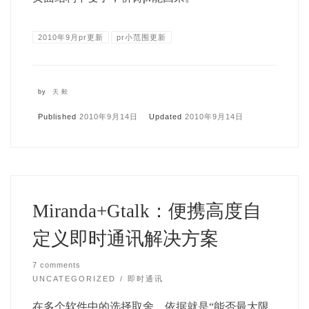
2010年9月pr更新
pr小范围更新
by
天毅
Published
2010年9月14日
Updated
2010年9月14日
Miranda+Gtalk：便携高度自
定义即时通讯解决方案
7 comments
UNCATEGORIZED
即时通讯
在多个软件中的选择取舍，依据就是“能否最大限