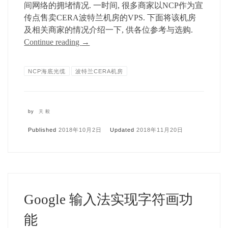
间网络的拥堵情况. 一时间, 很多商家以NCP作为宣
传点售卖CERA波特兰机房的VPS. 下面将该机房
及相关商家的情况介绍一下, 供各位参考与选购.
Continue reading
→
NCP海底光缆
波特兰CERA机房
by
天毅
Published
2018年10月2日
Updated
2018年11月20日
Google 输入法实现字符画功
能