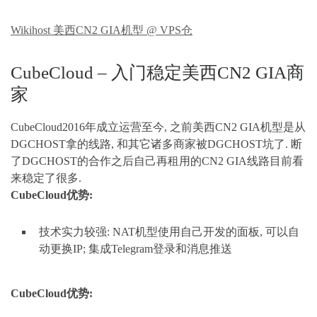
Wikihost 美西CN2 GIA机型 @ VPS仓
CubeCloud – 入门稳定美西CN2 GIA商
家
CubeCloud2016年成立运营至今, 之前美西CN2 GIA机型是从
DGCHOST拿的线路, 和其它诸多商家被DGCHOST坑了. 断
了DGCHOST的合作之后自己再租用的CN2 GIA线路目前看
来稳定了很多.
CubeCloud优势:
技术实力较强: NAT机型使用自己开发的面板, 可以自
动更换IP; 集成Telegram登录和消息推送
CubeCloud优势: