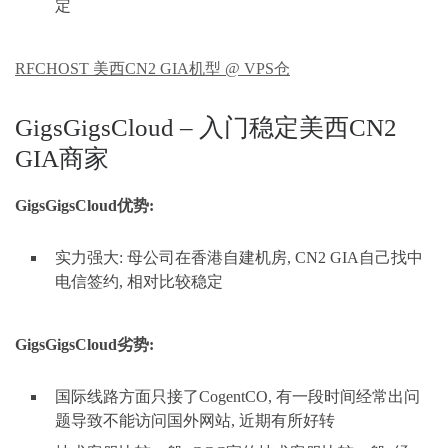
定
RFCHOST 美西CN2 GIA机型 @ VPS仓
GigsGigsCloud – 入门稳定美西CN2
GIA商家
GigsGigsCloud优势:
实力强大: 母公司在香港自建机房, CN2 GIA自己找中
电信签约, 相对比较稳定
GigsGigsCloud劣势:
国际线路方面只接了CogentCO, 有一段时间经常出问
题导致不能访问国外网站, 近期有所好转