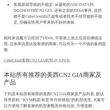
客观原因导致的不稳定: 从最初的ADCDATA到
DGCHOST的CN2 GIA, 还有之前的DDoS事件, 这些
都不是CubeCloud自己超售或者技术不佳导致的不稳
定, 但确实给用户带来的不好的体验.
相对来说魔方云经历了DDoS, 不靠谱上游之后还在继续运
营, 总体来说是比较靠谱的商家, 可以作为一个不错的备用选
项.
CubeCloud美西CN2 GIA机型 @ VPS仓
本站所有推荐的美西CN2 GIA商家及
产品
下列是本站所有推荐的美西CN2 GIA商家及产品列表, 默认
排序原则: "KVM构架/有货/年付价格低"的机型优先. 大家可
以方便地了解各家的机型参数及价格信息, 方便选购.