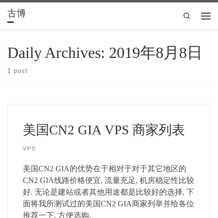
古博
Skip to content
Search
Men
Daily Archives:
2019年8月8日
1 post
美国CN2 GIA VPS 商家列表
VPS
美国CN2 GIA的优势在于相对于对于其它地区的
CN2 GIA线路价格便宜, 流量充足, 机房稳定性比较
好. 无论是建站或者其他用途都是比较好的选择, 下
面将我所测试过的美国CN2 GIA商家列举并给各位
推荐一下, 方便选购.