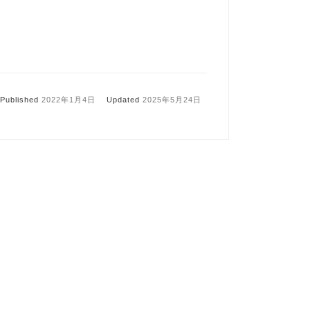
Published
2022年1月4日
Updated
2025年5月24日