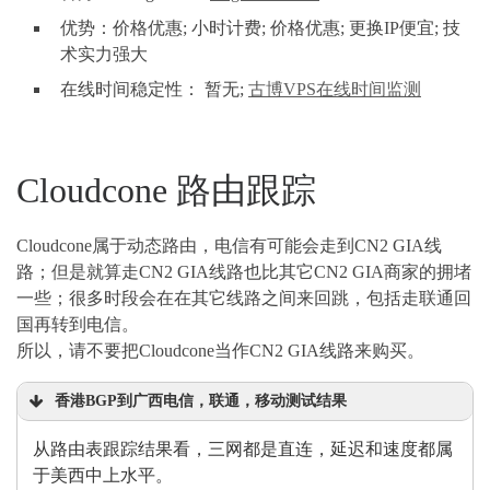
优势：价格优惠; 小时计费; 价格优惠; 更换IP便宜; 技
术实力强大
在线时间稳定性： 暂无;
古博VPS在线时间监测
Cloudcone 路由跟踪
Cloudcone属于动态路由，电信有可能会走到CN2 GIA线
路；但是就算走CN2 GIA线路也比其它CN2 GIA商家的拥堵
一些；很多时段会在在其它线路之间来回跳，包括走联通回
国再转到电信。
所以，请不要把Cloudcone当作CN2 GIA线路来购买。
香港BGP到广西电信，联通，移动测试结果
从路由表跟踪结果看，三网都是直连，延迟和速度都属
于美西中上水平。