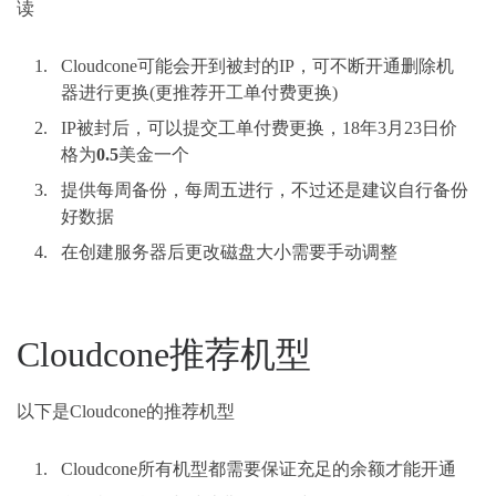
读
Cloudcone可能会开到被封的IP，可不断开通删除机
器进行更换(更推荐开工单付费更换)
IP被封后，可以提交工单付费更换，18年3月23日价
格为
0.5
美金一个
提供每周备份，每周五进行，不过还是建议自行备份
好数据
在创建服务器后更改磁盘大小需要手动调整
Cloudcone推荐机型
以下是Cloudcone的推荐机型
Cloudcone所有机型都需要保证充足的余额才能开通