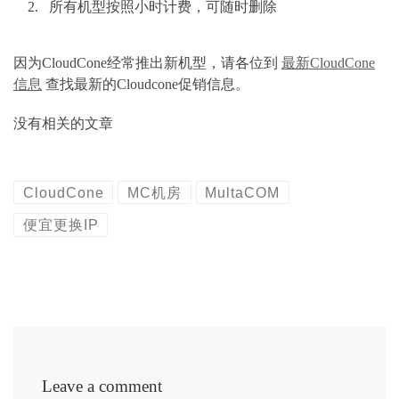
所有机型按照小时计费，可随时删除
因为CloudCone经常推出新机型，请各位到
最新CloudCone
信息
查找最新的Cloudcone促销信息。
没有相关的文章
CloudCone
MC机房
MultaCOM
便宜更换IP
Leave a comment