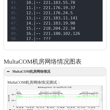
 10.|-- 221.183.55.78              
 11.|-- 221.176.19.37              
 12.|-- 221.176.24.5               
 13.|-- 221.183.11.141             
 14.|-- 221.183.19.90              
 15.|-- 218.204.22.34             9
 16.|-- 221.180.102.126           8
 17.|-- ???                       1
MultaCOM机房网络情况图表
MultaCOM机房网络情况
MultaCOM机房网络情况测试：