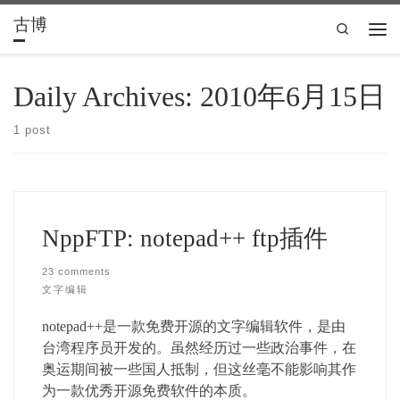
古博
Skip to content
Search
Men
Daily Archives:
2010年6月15日
1 post
NppFTP: notepad++ ftp插件
23 comments
文字编辑
notepad++是一款免费开源的文字编辑软件，是由
台湾程序员开发的。虽然经历过一些政治事件，在
奥运期间被一些国人抵制，但这丝毫不能影响其作
为一款优秀开源免费软件的本质。