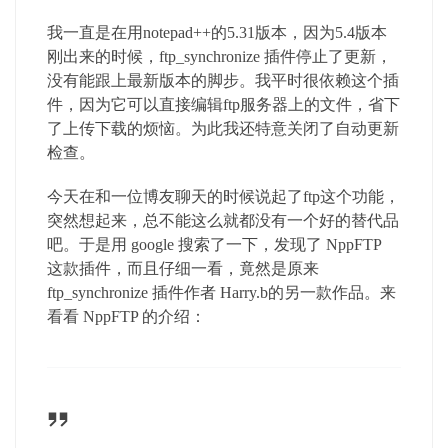
我一直是在用notepad++的5.31版本，因为5.4版本
刚出来的时候，ftp_synchronize 插件停止了更新，
没有能跟上最新版本的脚步。我平时很依赖这个插
件，因为它可以直接编辑ftp服务器上的文件，省下
了上传下载的烦恼。为此我还特意关闭了自动更新
检查。
今天在和一位博友聊天的时候说起了ftp这个功能，
突然想起来，总不能这么就都没有一个好的替代品
吧。于是用 google 搜索了一下，发现了 NppFTP
这款插件，而且仔细一看，竟然是原来
ftp_synchronize 插件作者 Harry.b的另一款作品。来
看看 NppFTP 的介绍：