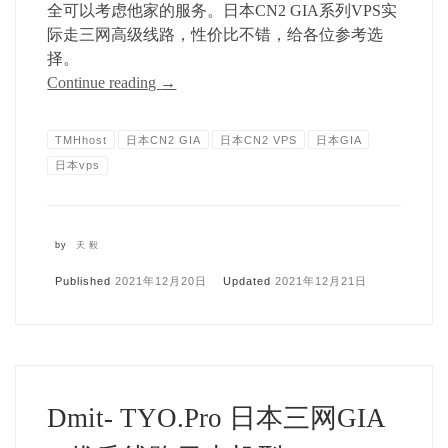
全可以考虑他家的服务。日本CN2 GIA系列VPS实
际走三网高级线路，性价比不错，给各位参考选
择。
Continue reading
→
TMHhost
日本CN2 GIA
日本CN2 VPS
日本GIA
日本vps
by
天毅
Published
2021年12月20日
Updated
2021年12月21日
Dmit- TYO.Pro 日本三网GIA