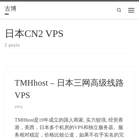
古博
Skip to content
Search
Men
日本CN2 VPS
2 posts
TMHhost – 日本三网高级线路
VPS
VPS
TMHhost是19年成立的国人商家, 实力较强, 经营香
港，美西，日本多个机房的VPS和独立服务器。服
务相对稳定，价格比较公道，如果不在乎实名的完